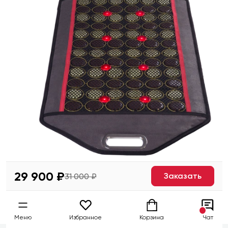
29 900 ₽
Заказать
31 000 ₽
Меню
Избранное
Корзина
Чат