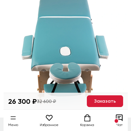
26 300 ₽
Заказать
32 600 ₽
Меню
Избранное
Корзина
Чат