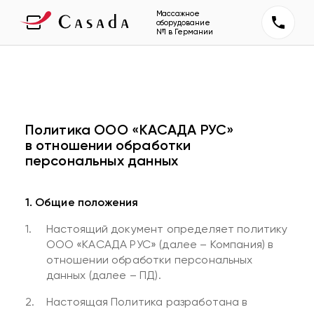
Массажное
оборудование
№1 в Германии
Политика ООО «КАСАДА РУС»
в отношении обработки
персональных данных
1. Общие положения
Настоящий документ определяет политику
ООО «КАСАДА РУС» (далее – Компания) в
отношении обработки персональных
данных (далее – ПД).
Настоящая Политика разработана в