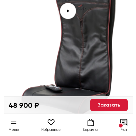
48 900 ₽
Заказать
Меню
Избранное
Корзина
Чат