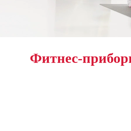
Фитнес-прибо