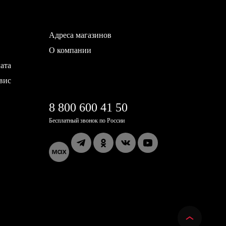
Адреса магазинов
О компании
ата
вис
8 800 600 41 50
Бесплатный звонок по России