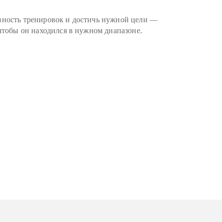
вность тренировок и достичь нужной цели —
 чтобы он находился в нужном диапазоне.