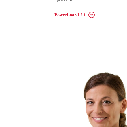
Powerboard 2.1