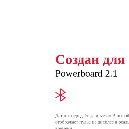
Создан для
Powerboard 2.1
Датчик передаёт данные по Bluetoot
отображает пульс на дисплее в реал
времени.