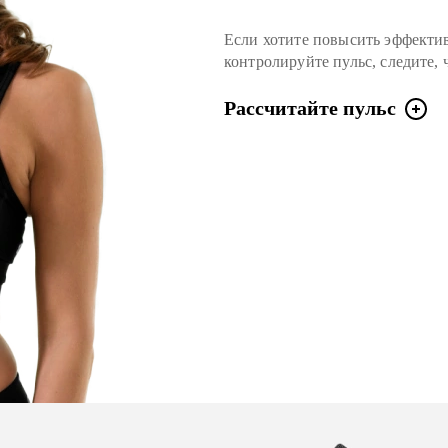
Если хотите повысить эффекти
контролируйте пульс, следите,
Рассчитайте пульс