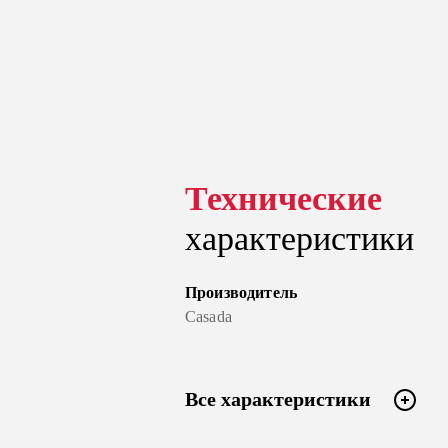
Технические
характеристики
Производитель
Casada
Все характеристики