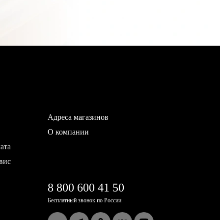
Адреса магазинов
О компании
ата
вис
8 800 600 41 50
Бесплатный звонок по России